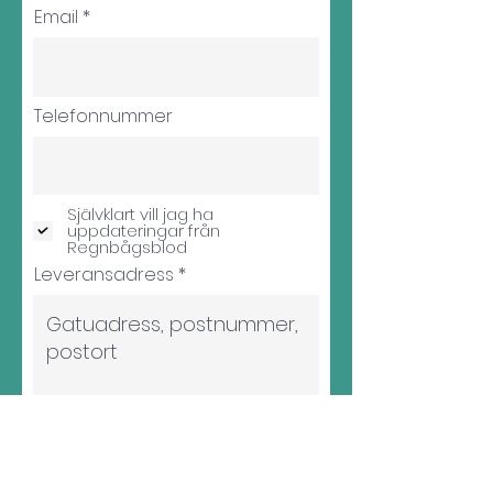
Email
Telefonnummer
Självklart vill jag ha
uppdateringar från
Regnbågsblod
Leveransadress
Fortsätt