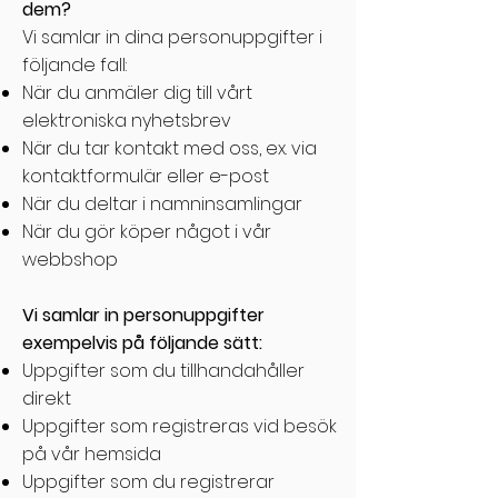
dem?
Vi samlar in dina personuppgifter i
följande fall:
När du anmäler dig till vårt
elektroniska nyhetsbrev
När du tar kontakt med oss, ex. via
kontaktformulär eller e-post
När du deltar i namninsamlingar
När du gör köper något i vår
webbshop
Vi samlar in personuppgifter
exempelvis på följande sätt:
Uppgifter som du tillhandahåller
direkt
Uppgifter som registreras vid besök
på vår hemsida
Uppgifter som du registrerar