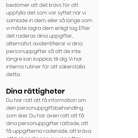
bedömer att det krävs för att
uppfylla det som var syftet när vi
samlade in dem, eller så länge som
vi måste lagra dem enligt lag. Efter
det raderas dina uppgifter,
alternativt avidentifierar vi dina
personuppgifter så att de inte
längre kan kopplas till dig. Vi har
interna rutiner för att säkerställa
detta.
Dina rättigheter
Du har rätt att få information om
den personuppgiftsbehandling
som sker. Du har även rätt att få
dina personuppgifter rättade, att
få uppgifterna raderade, att kräva