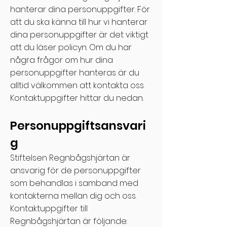
hanterar dina personuppgifter. För
att du ska känna till hur vi hanterar
dina personuppgifter är det viktigt
att du läser policyn. Om du har
några frågor om hur dina
personuppgifter hanteras är du
alltid välkommen att kontakta oss.
Kontaktuppgifter hittar du nedan.
Personuppgiftsansvari
g
Stiftelsen Regnbågshjärtan är
ansvarig för de personuppgifter
som behandlas i samband med
kontakterna mellan dig och oss.
Kontaktuppgifter till
Regnbågshjärtan är följande: