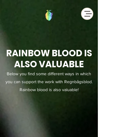
RAINBOW BLOOD IS
ALSO VALUABLE
Below you find some different ways in which
you can support the work with Regnbågsblod.
Rainbow blood is also valuable!